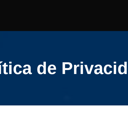
ítica de Privaci