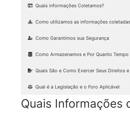
Quais informações Coletamos?
Como utilizamos as informações coletada
Como Garantimos sua Segurança
Como Armazenamos e Por Quanto Tempo 
Quais São e Como Exercer Seus Direitos e
Qual é a Legislação e o Foro Aplicável
Quais Informações 